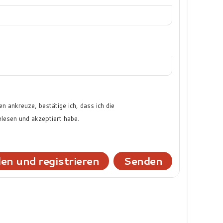
n ankreuze, bestätige ich, dass ich die
lesen und akzeptiert habe.
en und registrieren
Senden