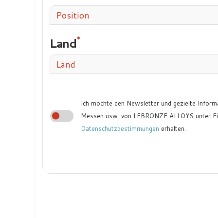
Position
Land
Land
Ich möchte den Newsletter und gezielte Inform
Messen usw. von LEBRONZE ALLOYS unter Ein
Datenschutzbestimmungen
erhalten.