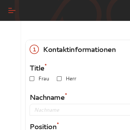
Kontaktinformationen
1
Title
Frau
Herr
Nachname
Position