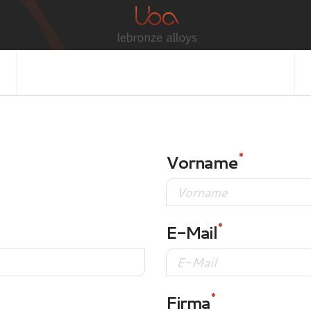
Vorname
E-Mail
Firma