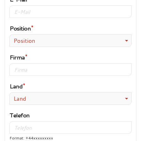
Position
Position
Firma
Land
Land
Telefon
Format: +44xxxxxxxxx