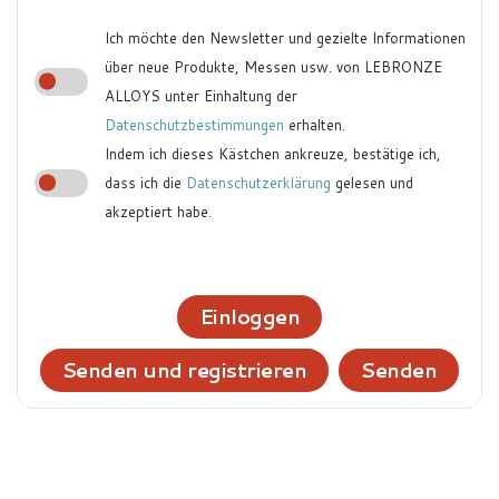
Ich möchte den Newsletter und gezielte Informationen
über neue Produkte, Messen usw. von LEBRONZE
ALLOYS unter Einhaltung der
Datenschutzbestimmungen
erhalten.
Indem ich dieses Kästchen ankreuze, bestätige ich,
dass ich die
Datenschutzerklärung
gelesen und
akzeptiert habe.
Einloggen
Senden und registrieren
Senden