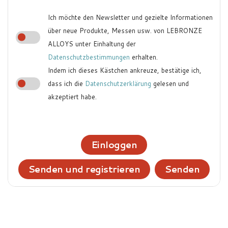
Ich möchte den Newsletter und gezielte Informationen
über neue Produkte, Messen usw. von LEBRONZE
ALLOYS unter Einhaltung der
Datenschutzbestimmungen
erhalten.
Indem ich dieses Kästchen ankreuze, bestätige ich,
dass ich die
Datenschutzerklärung
gelesen und
akzeptiert habe.
Einloggen
Senden und registrieren
Senden