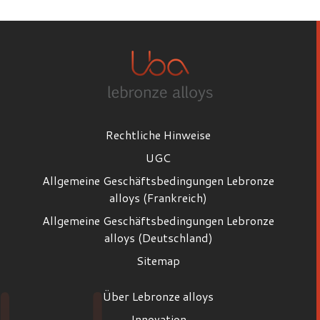
Rechtliche Hinweise
UGC
Allgemeine Geschäftsbedingungen Lebronze
alloys (Frankreich)
Allgemeine Geschäftsbedingungen Lebronze
alloys (Deutschland)
Sitemap
Über Lebronze alloys
Innovation