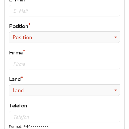
Position
Position
Firma
Land
Land
Telefon
Format: +44xxxxxxxxx