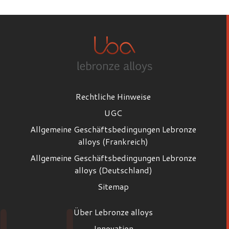
Rechtliche Hinweise
UGC
Allgemeine Geschäftsbedingungen Lebronze
alloys (Frankreich)
Allgemeine Geschäftsbedingungen Lebronze
alloys (Deutschland)
Sitemap
Über Lebronze alloys
Innovation