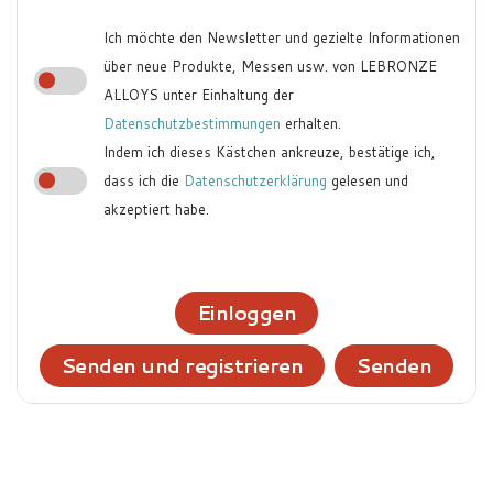
Ich möchte den Newsletter und gezielte Informationen
über neue Produkte, Messen usw. von LEBRONZE
ALLOYS unter Einhaltung der
Datenschutzbestimmungen
erhalten.
Indem ich dieses Kästchen ankreuze, bestätige ich,
dass ich die
Datenschutzerklärung
gelesen und
akzeptiert habe.
Einloggen
Senden und registrieren
Senden