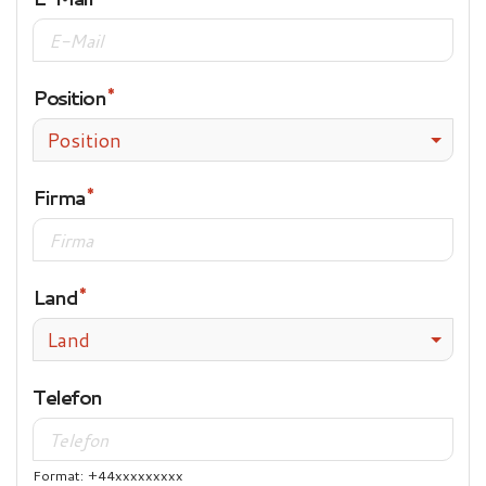
Position
Position
Firma
Land
Land
Telefon
Format: +44xxxxxxxxx