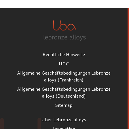
Rechtliche Hinweise
UGC
Allgemeine Geschäftsbedingungen Lebronze
alloys (Frankreich)
Allgemeine Geschäftsbedingungen Lebronze
alloys (Deutschland)
Sitemap
Über Lebronze alloys
Innovation