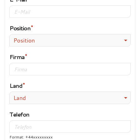
Position
Position
Firma
Land
Land
Telefon
Format: +44xxxxxxxxx