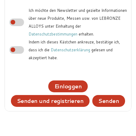
Ich möchte den Newsletter und gezielte Informationen
über neue Produkte, Messen usw. von LEBRONZE
ALLOYS unter Einhaltung der
Datenschutzbestimmungen
erhalten.
Indem ich dieses Kästchen ankreuze, bestätige ich,
dass ich die
Datenschutzerklärung
gelesen und
akzeptiert habe.
Einloggen
Senden und registrieren
Senden