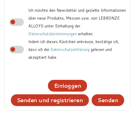
Ich möchte den Newsletter und gezielte Informationen
über neue Produkte, Messen usw. von LEBRONZE
ALLOYS unter Einhaltung der
Datenschutzbestimmungen
erhalten.
Indem ich dieses Kästchen ankreuze, bestätige ich,
dass ich die
Datenschutzerklärung
gelesen und
akzeptiert habe.
Einloggen
Senden und registrieren
Senden