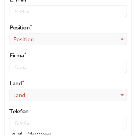
Position
Position
Firma
Land
Land
Telefon
Format: +44xxxxxxxxx