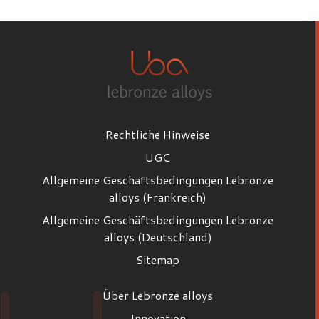
Rechtliche Hinweise
UGC
Allgemeine Geschäftsbedingungen Lebronze
alloys (Frankreich)
Allgemeine Geschäftsbedingungen Lebronze
alloys (Deutschland)
Sitemap
Über Lebronze alloys
Innovation