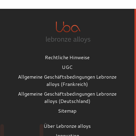
Rechtliche Hinweise
UGC
Allgemeine Geschäftsbedingungen Lebronze
alloys (Frankreich)
Allgemeine Geschäftsbedingungen Lebronze
alloys (Deutschland)
Sitemap
Über Lebronze alloys
Innovation