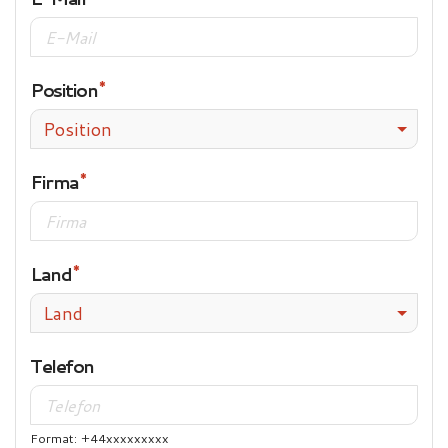
Position
Position
Firma
Land
Land
Telefon
Format: +44xxxxxxxxx