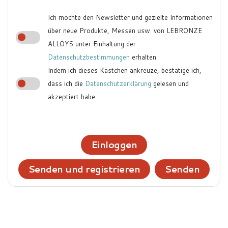
Ich möchte den Newsletter und gezielte Informationen
über neue Produkte, Messen usw. von LEBRONZE
ALLOYS unter Einhaltung der
Datenschutzbestimmungen
erhalten.
Indem ich dieses Kästchen ankreuze, bestätige ich,
dass ich die
Datenschutzerklärung
gelesen und
akzeptiert habe.
Einloggen
Senden und registrieren
Senden