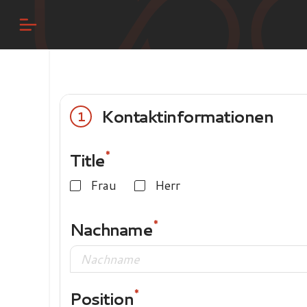
Kontaktinformationen
1
Title
Frau
Herr
Nachname
Position