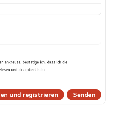
n ankreuze, bestätige ich, dass ich die
lesen und akzeptiert habe.
en und registrieren
Senden