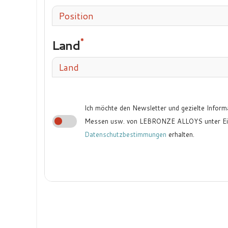
Position
Land
Land
Ich möchte den Newsletter und gezielte Inform
Messen usw. von LEBRONZE ALLOYS unter Ein
Datenschutzbestimmungen
erhalten.