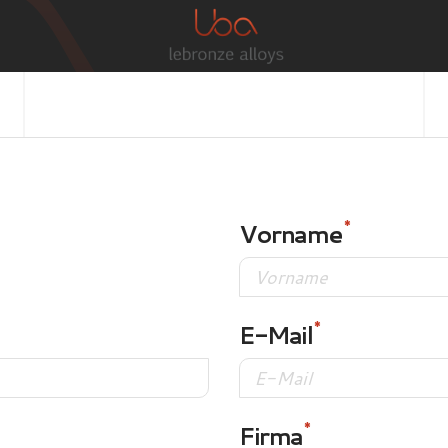
Vorname
E-Mail
Firma