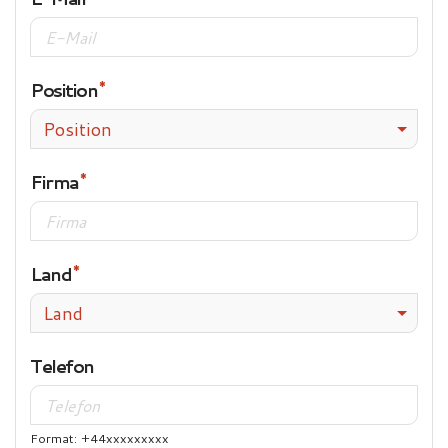
Position
Position
Firma
Land
Land
Telefon
Format: +44xxxxxxxxx