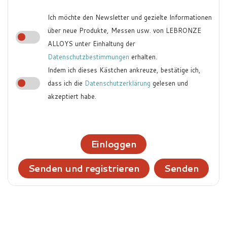
Ich möchte den Newsletter und gezielte Informationen
über neue Produkte, Messen usw. von LEBRONZE
ALLOYS unter Einhaltung der
Datenschutzbestimmungen
erhalten.
Indem ich dieses Kästchen ankreuze, bestätige ich,
dass ich die
Datenschutzerklärung
gelesen und
akzeptiert habe.
Einloggen
Senden und registrieren
Senden