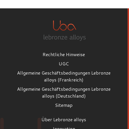
Rechtliche Hinweise
UGC
Allgemeine Geschäftsbedingungen Lebronze
alloys (Frankreich)
Allgemeine Geschäftsbedingungen Lebronze
alloys (Deutschland)
Sitemap
Über Lebronze alloys
Innovation