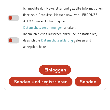
Ich möchte den Newsletter und gezielte Informationen
über neue Produkte, Messen usw. von LEBRONZE
ALLOYS unter Einhaltung der
Datenschutzbestimmungen
erhalten.
Indem ich dieses Kästchen ankreuze, bestätige ich,
dass ich die
Datenschutzerklärung
gelesen und
akzeptiert habe.
Einloggen
Senden und registrieren
Senden