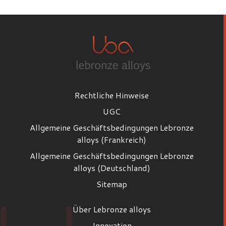
Rechtliche Hinweise
UGC
Allgemeine Geschäftsbedingungen Lebronze
alloys (Frankreich)
Allgemeine Geschäftsbedingungen Lebronze
alloys (Deutschland)
Sitemap
Über Lebronze alloys
Innovation