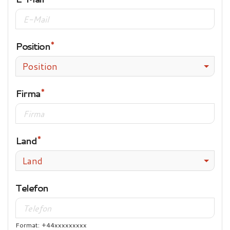
Position
Position
Firma
Land
Land
Telefon
Format: +44xxxxxxxxx