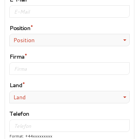
Position
Position
Firma
Land
Land
Telefon
Format: +44xxxxxxxxx