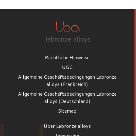
Rechtliche Hinweise
UGC
Allgemeine Geschäftsbedingungen Lebronze
alloys (Frankreich)
Allgemeine Geschäftsbedingungen Lebronze
alloys (Deutschland)
Sitemap
Über Lebronze alloys
Innovation