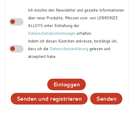
Ich möchte den Newsletter und gezielte Informationen
über neue Produkte, Messen usw. von LEBRONZE
ALLOYS unter Einhaltung der
Datenschutzbestimmungen
erhalten.
Indem ich dieses Kästchen ankreuze, bestätige ich,
dass ich die
Datenschutzerklärung
gelesen und
akzeptiert habe.
Einloggen
Senden und registrieren
Senden