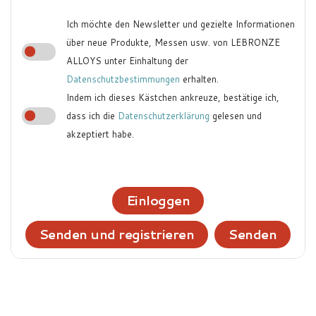
Ich möchte den Newsletter und gezielte Informationen
über neue Produkte, Messen usw. von LEBRONZE
ALLOYS unter Einhaltung der
Datenschutzbestimmungen
erhalten.
Indem ich dieses Kästchen ankreuze, bestätige ich,
dass ich die
Datenschutzerklärung
gelesen und
akzeptiert habe.
Einloggen
Senden und registrieren
Senden