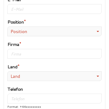
Position
Position
Firma
Land
Land
Telefon
Format: +44xxxxxxxxx