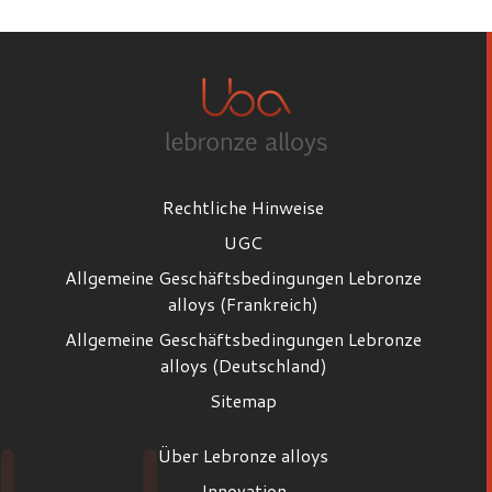
Rechtliche Hinweise
UGC
Allgemeine Geschäftsbedingungen Lebronze
alloys (Frankreich)
Allgemeine Geschäftsbedingungen Lebronze
alloys (Deutschland)
Sitemap
Über Lebronze alloys
Innovation