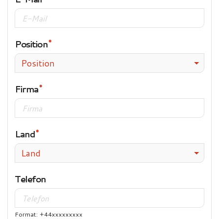
Position
Position
Firma
Land
Land
Telefon
Format: +44xxxxxxxxx