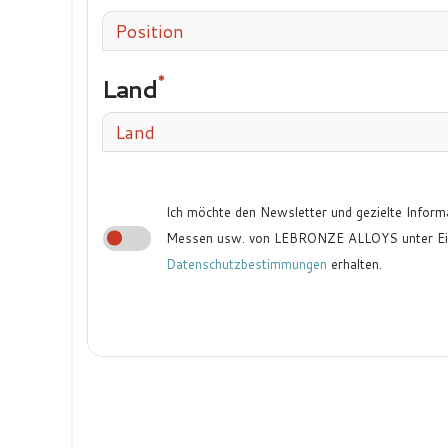
Position
Land
Land
Ich möchte den Newsletter und gezielte Inform
Messen usw. von LEBRONZE ALLOYS unter Ein
Datenschutzbestimmungen
erhalten.