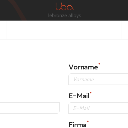
Vorname
E-Mail
Firma