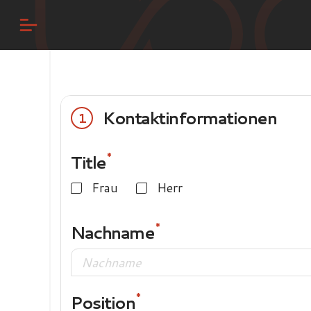
Kontaktinformationen
1
Title
Frau
Herr
Nachname
Position