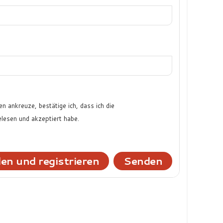
n ankreuze, bestätige ich, dass ich die
lesen und akzeptiert habe.
en und registrieren
Senden