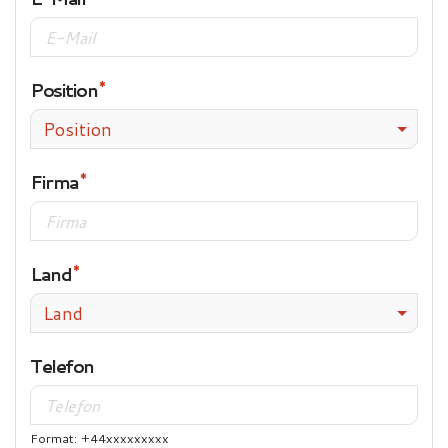
Position
Position
Firma
Land
Land
Telefon
Format: +44xxxxxxxxx