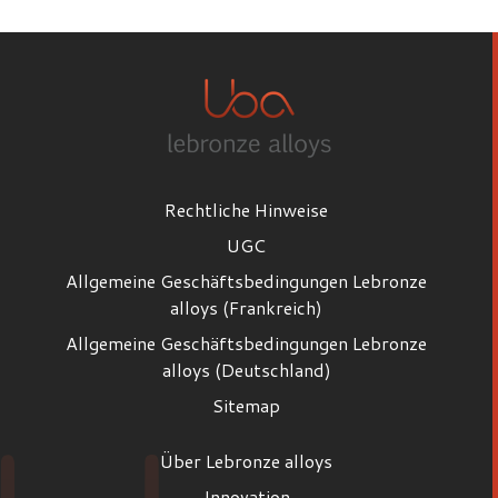
Rechtliche Hinweise
UGC
Allgemeine Geschäftsbedingungen Lebronze
alloys (Frankreich)
Allgemeine Geschäftsbedingungen Lebronze
alloys (Deutschland)
Sitemap
Über Lebronze alloys
Innovation