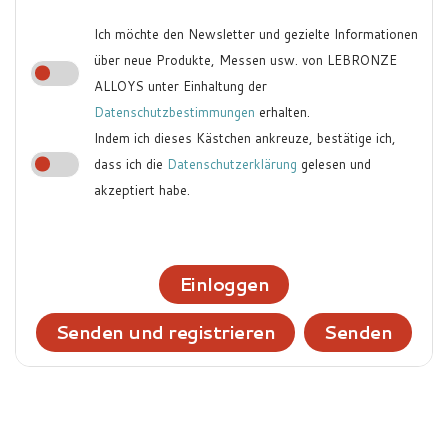
Ich möchte den Newsletter und gezielte Informationen
über neue Produkte, Messen usw. von LEBRONZE
ALLOYS unter Einhaltung der
Datenschutzbestimmungen
erhalten.
Indem ich dieses Kästchen ankreuze, bestätige ich,
dass ich die
Datenschutzerklärung
gelesen und
akzeptiert habe.
Einloggen
Senden und registrieren
Senden