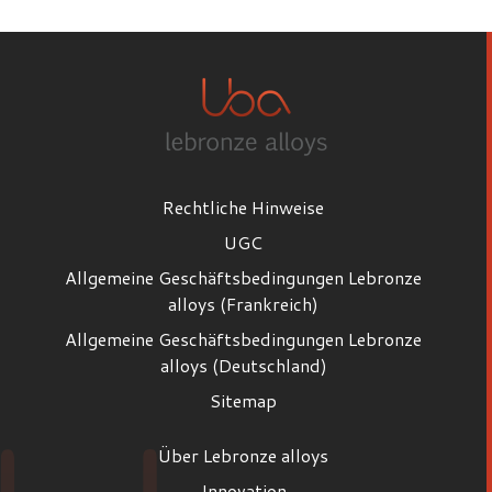
Rechtliche Hinweise
UGC
Allgemeine Geschäftsbedingungen Lebronze
alloys (Frankreich)
Allgemeine Geschäftsbedingungen Lebronze
alloys (Deutschland)
Sitemap
Über Lebronze alloys
Innovation