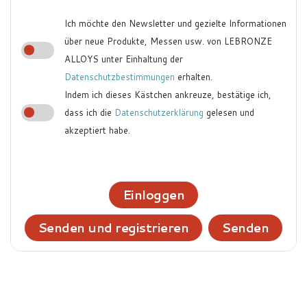
Ich möchte den Newsletter und gezielte Informationen
über neue Produkte, Messen usw. von LEBRONZE
ALLOYS unter Einhaltung der
Datenschutzbestimmungen
erhalten.
Indem ich dieses Kästchen ankreuze, bestätige ich,
dass ich die
Datenschutzerklärung
gelesen und
akzeptiert habe.
Einloggen
Senden und registrieren
Senden