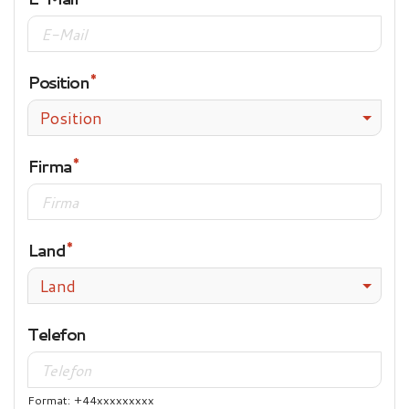
Position
Position
Firma
Land
Land
Telefon
Format: +44xxxxxxxxx