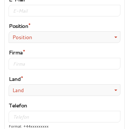
Position
Position
Firma
Land
Land
Telefon
Format: +44xxxxxxxxx