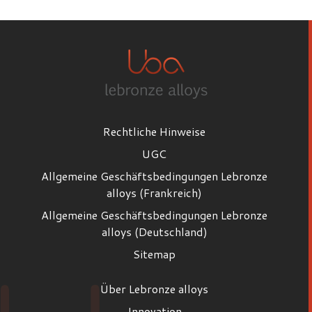
Rechtliche Hinweise
UGC
Allgemeine Geschäftsbedingungen Lebronze
alloys (Frankreich)
Allgemeine Geschäftsbedingungen Lebronze
alloys (Deutschland)
Sitemap
Über Lebronze alloys
Innovation