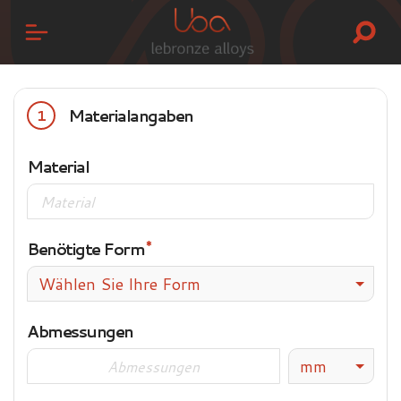
Materialangaben
1
Material
Benötigte Form
Wählen Sie Ihre Form
Abmessungen
mm