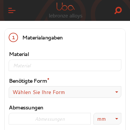
Materialangaben
1
Material
Benötigte Form
Wählen Sie Ihre Form
Abmessungen
mm