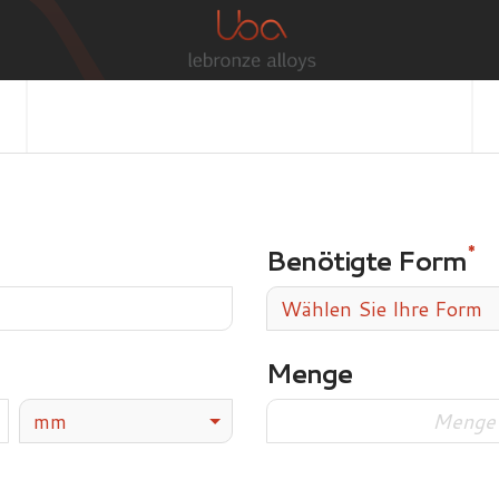
Benötigte Form
Wählen Sie Ihre Form
Menge
mm