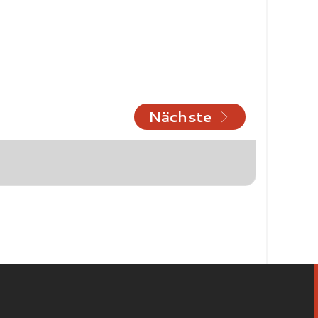
Nächste