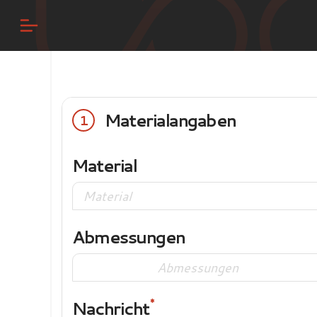
Materialangaben
1
Material
Abmessungen
Nachricht