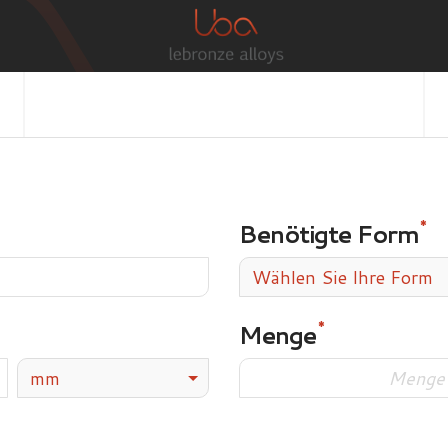
Benötigte Form
Wählen Sie Ihre Form
Menge
mm