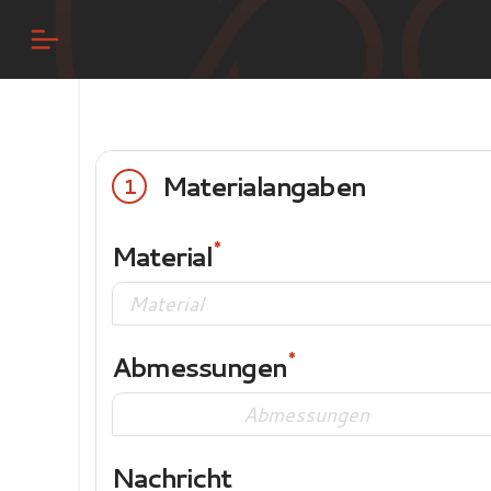
Materialangaben
1
Material
Abmessungen
Nachricht