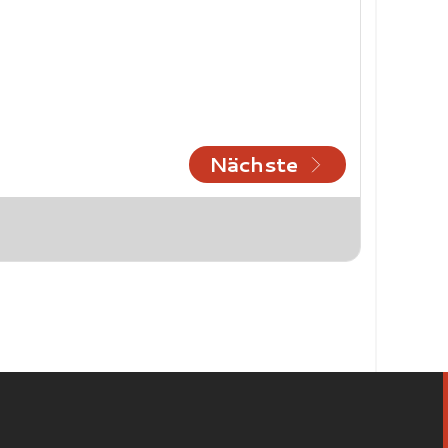
Nächste