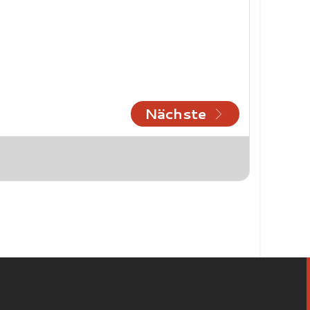
Nächste