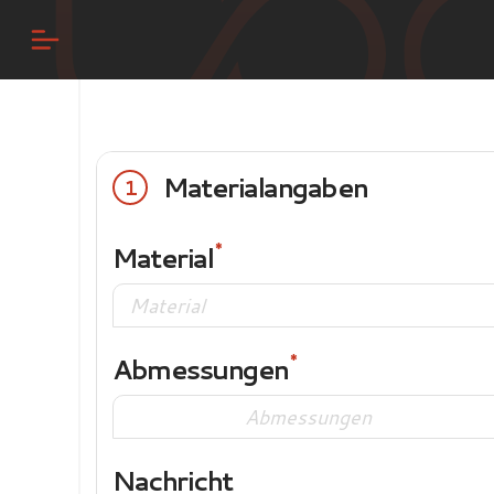
Materialangaben
1
Material
Abmessungen
Nachricht