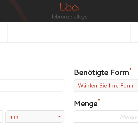
Benötigte Form
Wählen Sie Ihre Form
Menge
mm