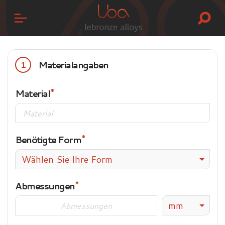
Materialangaben
1
Material
Benötigte Form
Wählen Sie Ihre Form
Abmessungen
mm