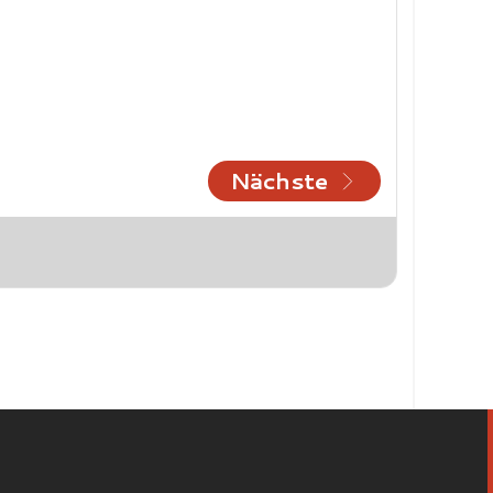
Nächste