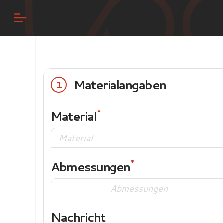
Materialangaben
1
Material
Abmessungen
Nachricht