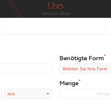
Benötigte Form
Wählen Sie Ihre Form
Menge
mm