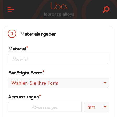
Materialangaben
1
Material
Benötigte Form
Wählen Sie Ihre Form
Abmessungen
mm