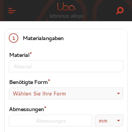
Materialangaben
1
Material
Benötigte Form
Wählen Sie Ihre Form
Abmessungen
mm