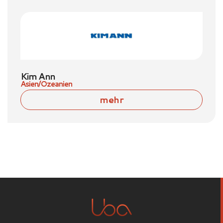
Kim Ann
Asien/Ozeanien
mehr