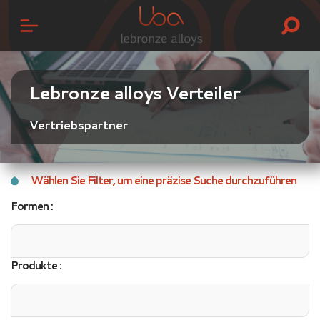
Lebronze alloys Verteiler
Vertriebspartner
Wählen Sie Filter, um eine präzise Suche durchzuführen
Formen :
Produkte :