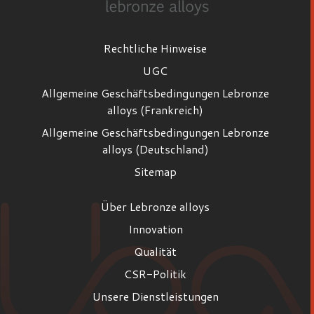
Rechtliche Hinweise
UGC
Allgemeine Geschäftsbedingungen Lebronze
alloys (Frankreich)
Allgemeine Geschäftsbedingungen Lebronze
alloys (Deutschland)
Sitemap
Über Lebronze alloys
Innovation
Qualität
CSR-Politik
Unsere Dienstleistungen