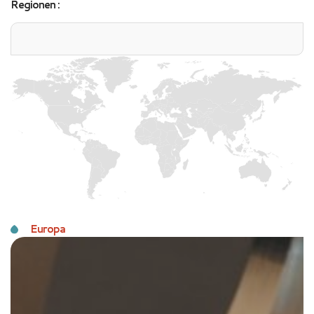
Regionen :
Europa