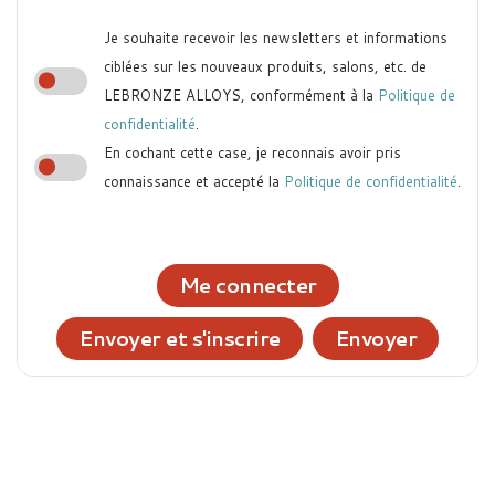
Je souhaite recevoir les newsletters et informations
ciblées sur les nouveaux produits, salons, etc. de
LEBRONZE ALLOYS, conformément à la
Politique de
confidentialité
.
En cochant cette case, je reconnais avoir pris
connaissance et accepté la
Politique de confidentialité
.
Me connecter
Envoyer et s'inscrire
Envoyer