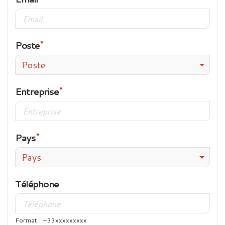
Poste
Poste
Entreprise
Pays
Pays
Téléphone
Format : +33xxxxxxxxx