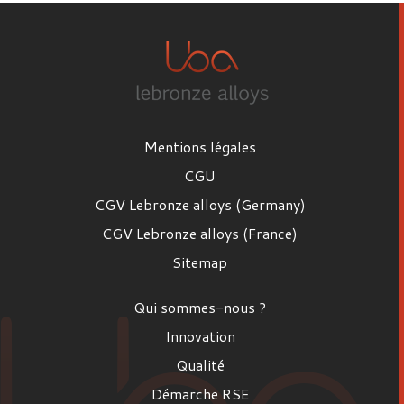
Mentions légales
CGU
CGV Lebronze alloys (Germany)
CGV Lebronze alloys (France)
Sitemap
Qui sommes-nous ?
Innovation
Qualité
Démarche RSE