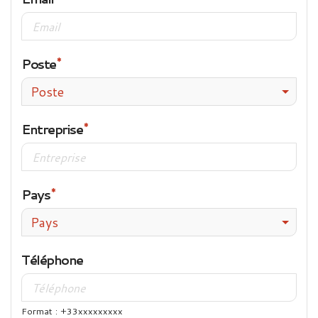
Poste
Poste
Entreprise
Pays
Pays
Téléphone
Format : +33xxxxxxxxx