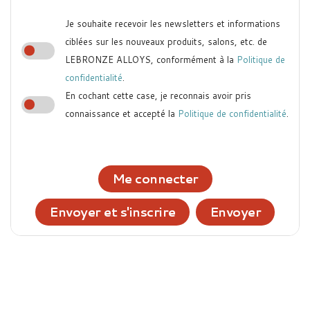
Je souhaite recevoir les newsletters et informations
ciblées sur les nouveaux produits, salons, etc. de
LEBRONZE ALLOYS, conformément à la
Politique de
confidentialité
.
En cochant cette case, je reconnais avoir pris
connaissance et accepté la
Politique de confidentialité
.
Me connecter
Envoyer et s'inscrire
Envoyer