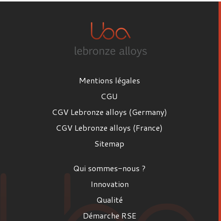
Mentions légales
CGU
CGV Lebronze alloys (Germany)
CGV Lebronze alloys (France)
Sitemap
Qui sommes-nous ?
Innovation
Qualité
Démarche RSE