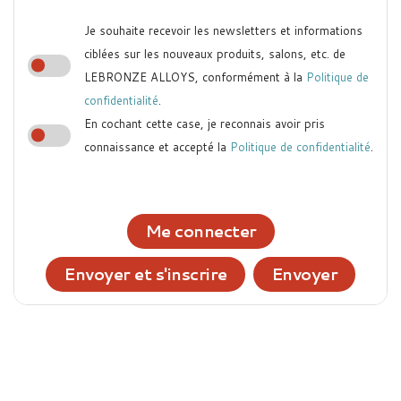
Je souhaite recevoir les newsletters et informations
ciblées sur les nouveaux produits, salons, etc. de
LEBRONZE ALLOYS, conformément à la
Politique de
confidentialité
.
En cochant cette case, je reconnais avoir pris
connaissance et accepté la
Politique de confidentialité
.
Me connecter
Envoyer et s'inscrire
Envoyer