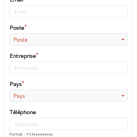
Poste
Poste
Entreprise
Pays
Pays
Téléphone
Format : +33xxxxxxxxx