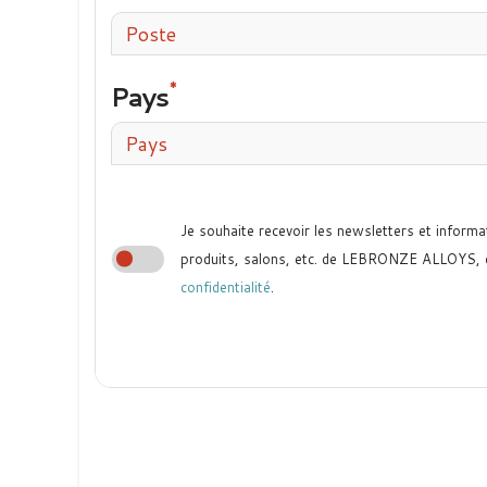
Poste
Pays
Pays
Je souhaite recevoir les newsletters et informa
produits, salons, etc. de LEBRONZE ALLOYS,
confidentialité
.