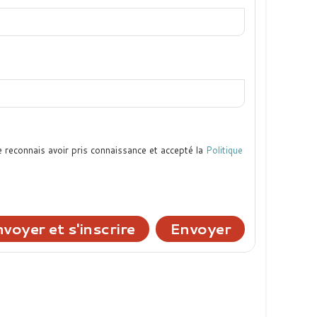
e reconnais avoir pris connaissance et accepté la
Politique
voyer et s'inscrire
Envoyer