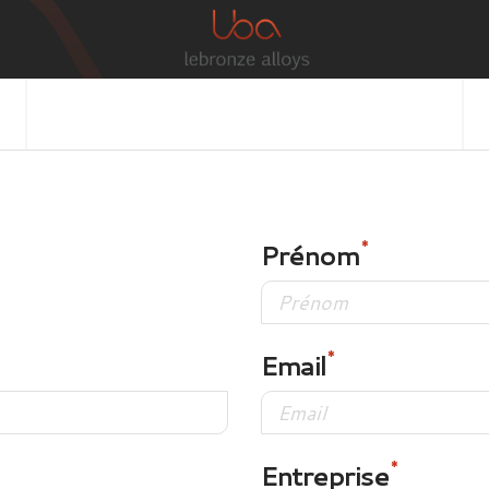
Prénom
Email
Entreprise