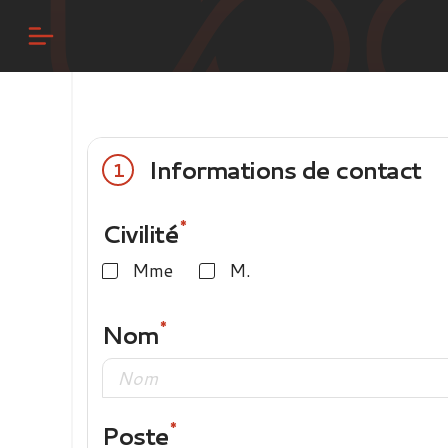
Informations de contact
1
Civilité
Mme
M.
Nom
Poste