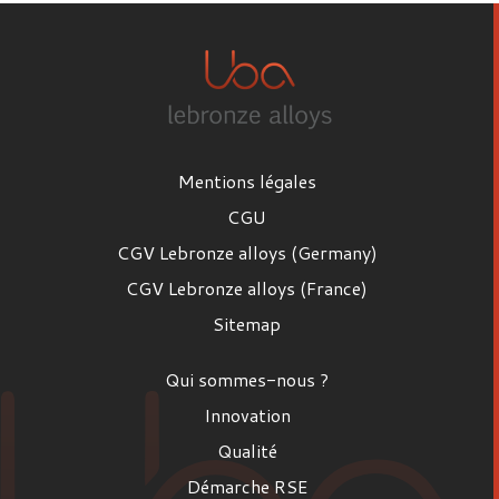
Mentions légales
CGU
CGV Lebronze alloys (Germany)
CGV Lebronze alloys (France)
Sitemap
Qui sommes-nous ?
Innovation
Qualité
Démarche RSE