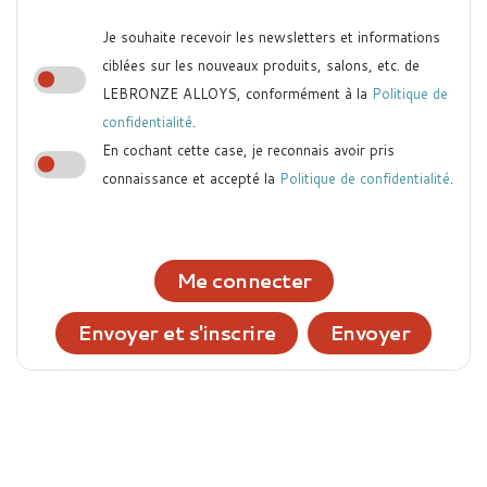
Je souhaite recevoir les newsletters et informations
ciblées sur les nouveaux produits, salons, etc. de
LEBRONZE ALLOYS, conformément à la
Politique de
confidentialité
.
En cochant cette case, je reconnais avoir pris
connaissance et accepté la
Politique de confidentialité
.
Me connecter
Envoyer et s'inscrire
Envoyer