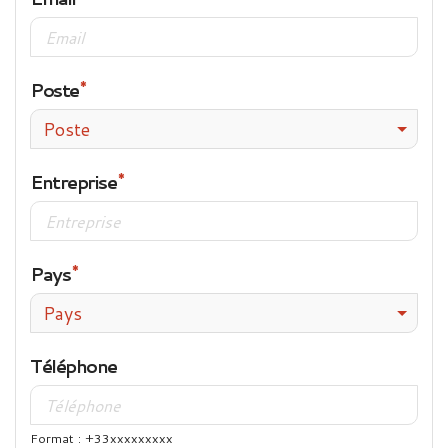
Poste
Poste
Entreprise
Pays
Pays
Téléphone
Format : +33xxxxxxxxx