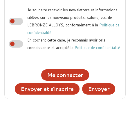
Je souhaite recevoir les newsletters et informations
ciblées sur les nouveaux produits, salons, etc. de
LEBRONZE ALLOYS, conformément à la
Politique de
confidentialité
.
En cochant cette case, je reconnais avoir pris
connaissance et accepté la
Politique de confidentialité
.
Me connecter
Envoyer et s'inscrire
Envoyer