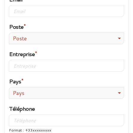
Poste
Poste
Entreprise
Pays
Pays
Téléphone
Format : +33xxxxxxxxx