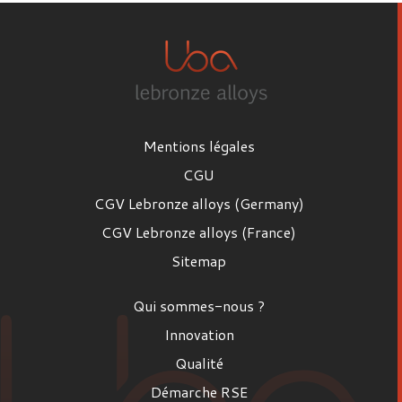
Mentions légales
CGU
CGV Lebronze alloys (Germany)
CGV Lebronze alloys (France)
Sitemap
Qui sommes-nous ?
Innovation
Qualité
Démarche RSE