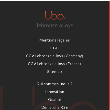
Mentions légales
CGU
CGV Lebronze alloys (Germany)
CGV Lebronze alloys (France)
Sitemap
Qui sommes-nous ?
Innovation
Qualité
Démarche RSE