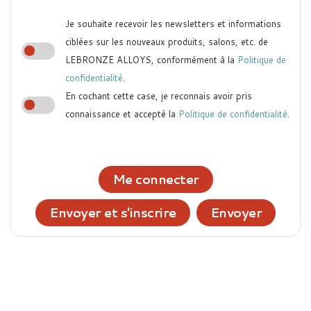
Je souhaite recevoir les newsletters et informations
ciblées sur les nouveaux produits, salons, etc. de
LEBRONZE ALLOYS, conformément à la
Politique de
confidentialité
.
En cochant cette case, je reconnais avoir pris
connaissance et accepté la
Politique de confidentialité
.
Me connecter
Envoyer et s'inscrire
Envoyer