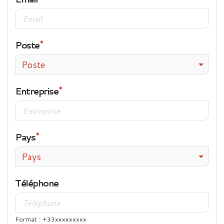
Poste
Poste
Entreprise
Pays
Pays
Téléphone
Format : +33xxxxxxxxx