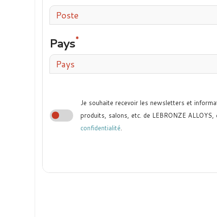
Poste
Pays
Pays
Je souhaite recevoir les newsletters et informa
produits, salons, etc. de LEBRONZE ALLOYS,
confidentialité
.