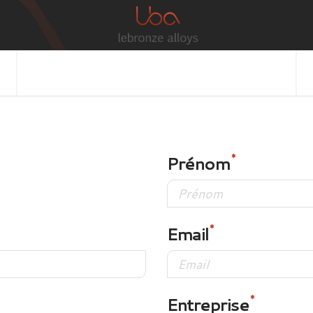
Prénom
Email
Entreprise