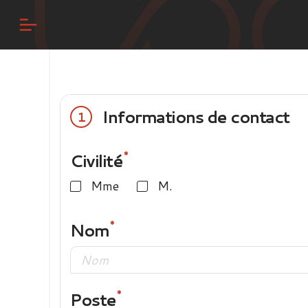
Informations de contact
1
Civilité
Mme
M.
Nom
Poste