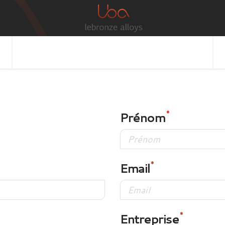
Prénom
Email
Entreprise