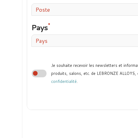
Poste
Pays
Pays
Je souhaite recevoir les newsletters et informa
produits, salons, etc. de LEBRONZE ALLOYS,
confidentialité
.