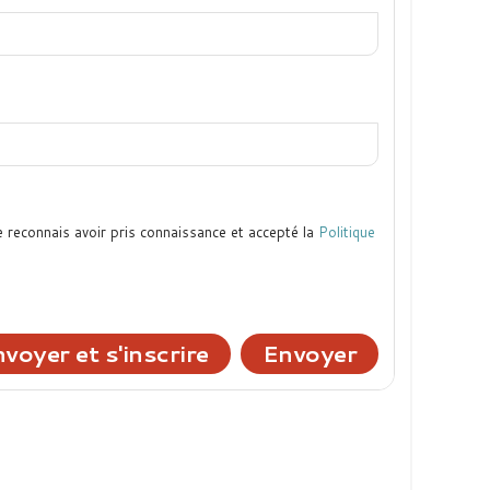
e reconnais avoir pris connaissance et accepté la
Politique
voyer et s'inscrire
Envoyer