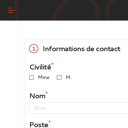
Informations de contact
1
Civilité
Mme
M.
Nom
Poste