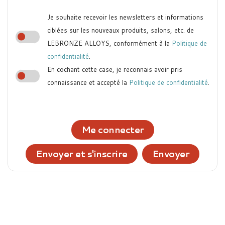
Je souhaite recevoir les newsletters et informations
ciblées sur les nouveaux produits, salons, etc. de
LEBRONZE ALLOYS, conformément à la
Politique de
confidentialité
.
En cochant cette case, je reconnais avoir pris
connaissance et accepté la
Politique de confidentialité
.
Me connecter
Envoyer et s'inscrire
Envoyer