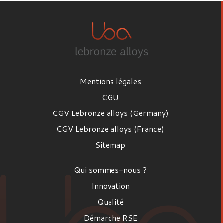
Mentions légales
CGU
CGV Lebronze alloys (Germany)
CGV Lebronze alloys (France)
Sitemap
Qui sommes-nous ?
Innovation
Qualité
Démarche RSE