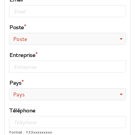
Poste
Poste
Entreprise
Pays
Pays
Téléphone
Format : +33xxxxxxxxx