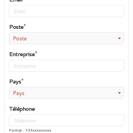
Poste
Poste
Entreprise
Pays
Pays
Téléphone
Format : +33xxxxxxxxx