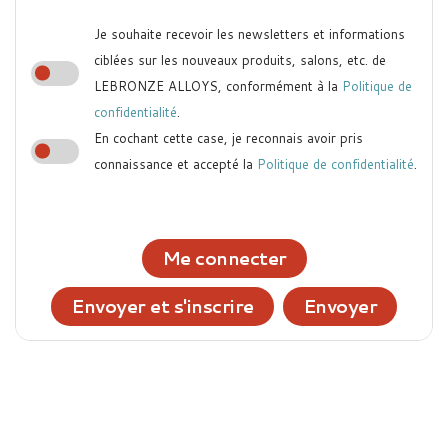
Je souhaite recevoir les newsletters et informations
ciblées sur les nouveaux produits, salons, etc. de
LEBRONZE ALLOYS, conformément à la
Politique de
confidentialité
.
En cochant cette case, je reconnais avoir pris
connaissance et accepté la
Politique de confidentialité
.
Me connecter
Envoyer et s'inscrire
Envoyer