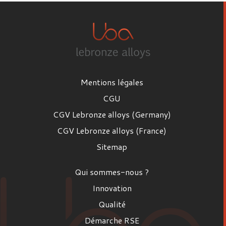
Mentions légales
CGU
CGV Lebronze alloys (Germany)
CGV Lebronze alloys (France)
Sitemap
Qui sommes-nous ?
Innovation
Qualité
Démarche RSE