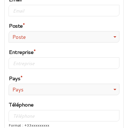
Poste
Poste
Entreprise
Pays
Pays
Téléphone
Format : +33xxxxxxxxx