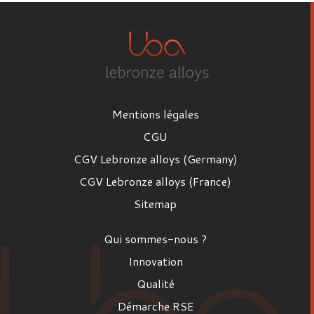
Mentions légales
CGU
CGV Lebronze alloys (Germany)
CGV Lebronze alloys (France)
Sitemap
Qui sommes-nous ?
Innovation
Qualité
Démarche RSE