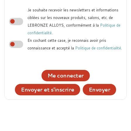
Je souhaite recevoir les newsletters et informations
ciblées sur les nouveaux produits, salons, etc. de
LEBRONZE ALLOYS, conformément à la
Politique de
confidentialité
.
En cochant cette case, je reconnais avoir pris
connaissance et accepté la
Politique de confidentialité
.
Me connecter
Envoyer et s'inscrire
Envoyer