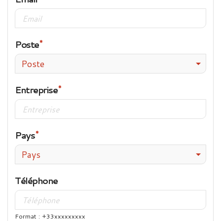
Poste
Poste
Entreprise
Pays
Pays
Téléphone
Format : +33xxxxxxxxx