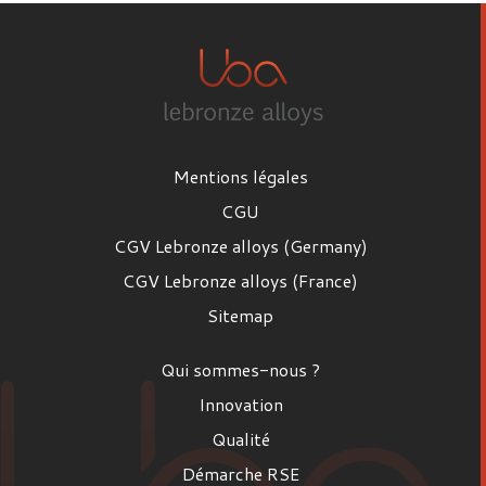
Mentions légales
CGU
CGV Lebronze alloys (Germany)
CGV Lebronze alloys (France)
Sitemap
Qui sommes-nous ?
Innovation
Qualité
Démarche RSE