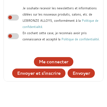
Je souhaite recevoir les newsletters et informations
ciblées sur les nouveaux produits, salons, etc. de
LEBRONZE ALLOYS, conformément à la
Politique de
confidentialité
.
En cochant cette case, je reconnais avoir pris
connaissance et accepté la
Politique de confidentialité
.
Me connecter
Envoyer et s'inscrire
Envoyer