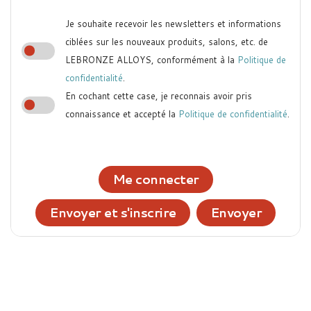
Je souhaite recevoir les newsletters et informations
ciblées sur les nouveaux produits, salons, etc. de
LEBRONZE ALLOYS, conformément à la
Politique de
confidentialité
.
En cochant cette case, je reconnais avoir pris
connaissance et accepté la
Politique de confidentialité
.
Me connecter
Envoyer et s'inscrire
Envoyer