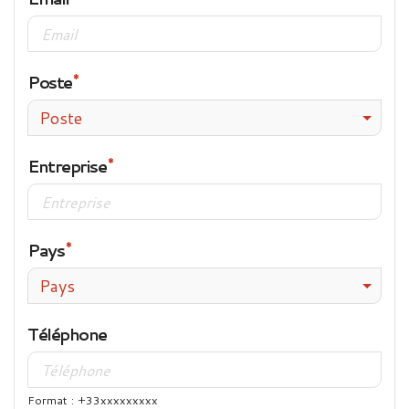
Poste
Poste
Entreprise
Pays
Pays
Téléphone
Format : +33xxxxxxxxx