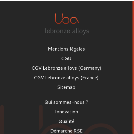
Mentions légales
CGU
CGV Lebronze alloys (Germany)
CGV Lebronze alloys (France)
Sitemap
Qui sommes-nous ?
Innovation
Qualité
Démarche RSE