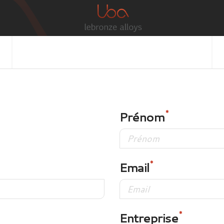
Prénom
Email
Entreprise