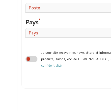
Poste
Pays
Pays
Je souhaite recevoir les newsletters et informa
produits, salons, etc. de LEBRONZE ALLOYS,
confidentialité
.