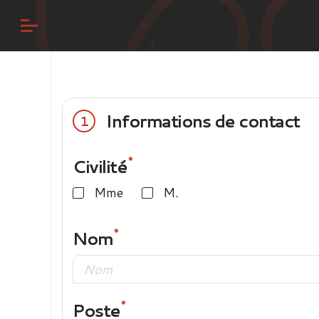
Informations de contact
1
Civilité
Mme
M.
Nom
Poste