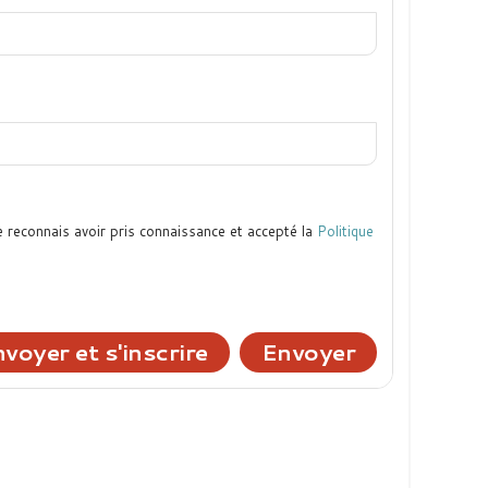
e reconnais avoir pris connaissance et accepté la
Politique
voyer et s'inscrire
Envoyer