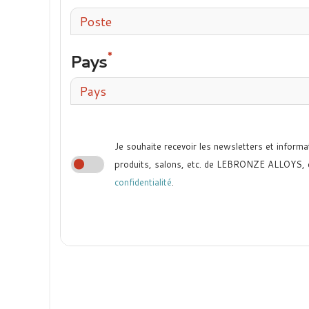
Poste
Pays
Pays
Je souhaite recevoir les newsletters et informa
produits, salons, etc. de LEBRONZE ALLOYS,
confidentialité
.