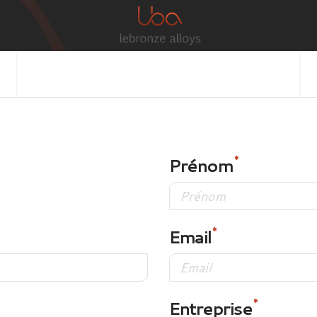
Prénom
Email
Entreprise