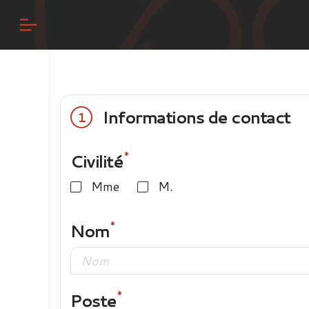
Informations de contact
1
Civilité
Mme
M.
Nom
Poste