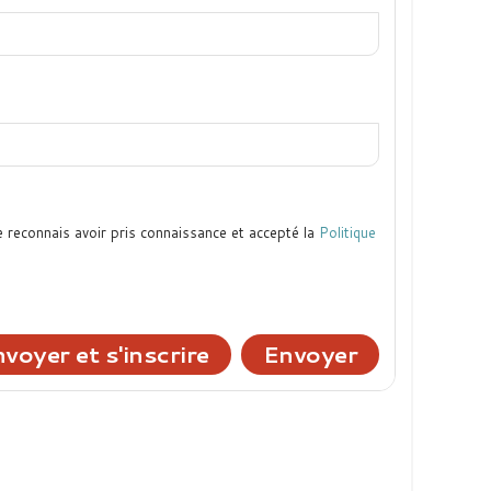
e reconnais avoir pris connaissance et accepté la
Politique
voyer et s'inscrire
Envoyer