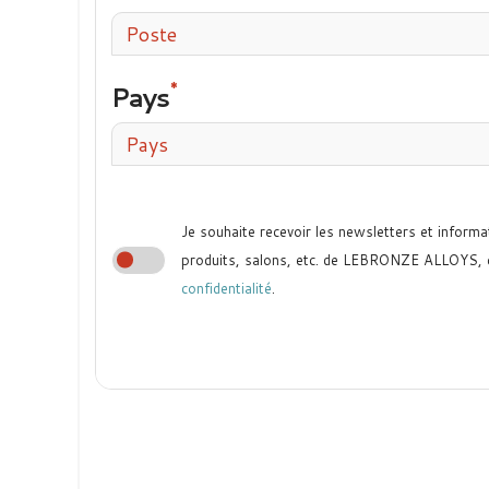
Poste
Pays
Pays
Je souhaite recevoir les newsletters et informa
produits, salons, etc. de LEBRONZE ALLOYS,
confidentialité
.