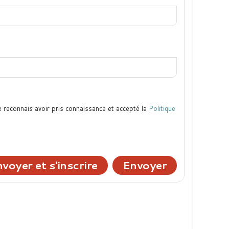
e reconnais avoir pris connaissance et accepté la
Politique
voyer et s'inscrire
Envoyer