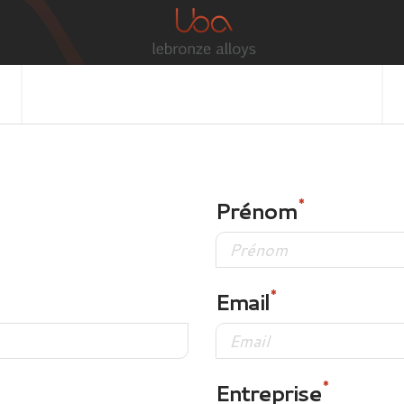
Prénom
Email
Entreprise