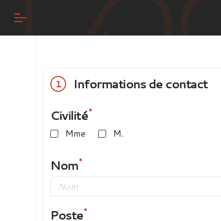
Informations de contact
1
Civilité
Mme
M.
Nom
Poste