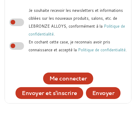
Je souhaite recevoir les newsletters et informations
ciblées sur les nouveaux produits, salons, etc. de
LEBRONZE ALLOYS, conformément à la
Politique de
confidentialité
.
En cochant cette case, je reconnais avoir pris
connaissance et accepté la
Politique de confidentialité
.
Me connecter
Envoyer et s'inscrire
Envoyer