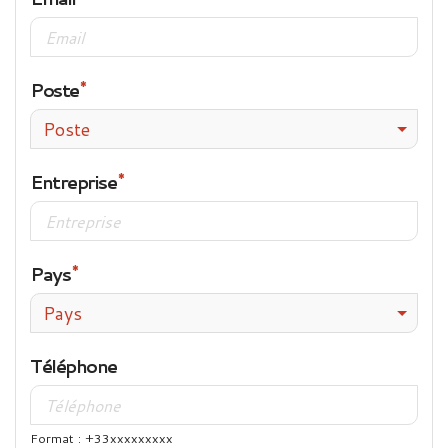
Poste
Poste
Entreprise
Pays
Pays
Téléphone
Format : +33xxxxxxxxx