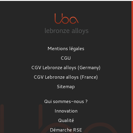
Mentions légales
CGU
CGV Lebronze alloys (Germany)
CGV Lebronze alloys (France)
Sitemap
Qui sommes-nous ?
Innovation
Qualité
Démarche RSE