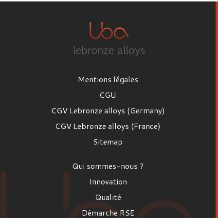
Mentions légales
CGU
CGV Lebronze alloys (Germany)
CGV Lebronze alloys (France)
Sitemap
Qui sommes-nous ?
Innovation
Qualité
Démarche RSE