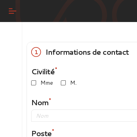
Informations de contact
1
Civilité
Mme
M.
Nom
Poste