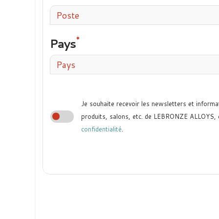
Poste
Pays
Pays
Je souhaite recevoir les newsletters et informa
produits, salons, etc. de LEBRONZE ALLOYS,
confidentialité
.