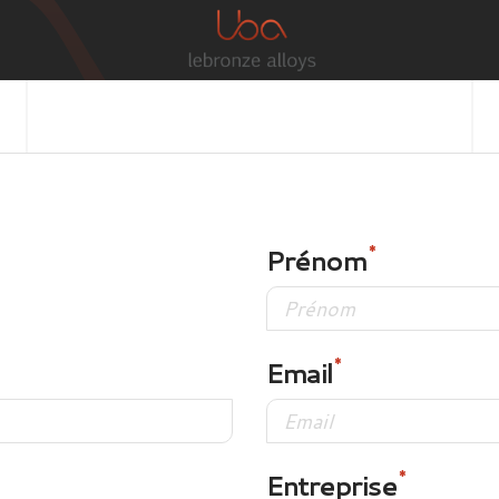
Prénom
Email
Entreprise