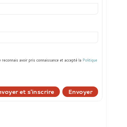
e reconnais avoir pris connaissance et accepté la
Politique
voyer et s'inscrire
Envoyer