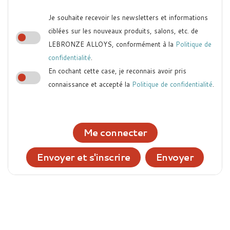
Je souhaite recevoir les newsletters et informations
ciblées sur les nouveaux produits, salons, etc. de
LEBRONZE ALLOYS, conformément à la
Politique de
confidentialité
.
En cochant cette case, je reconnais avoir pris
connaissance et accepté la
Politique de confidentialité
.
Me connecter
Envoyer et s'inscrire
Envoyer