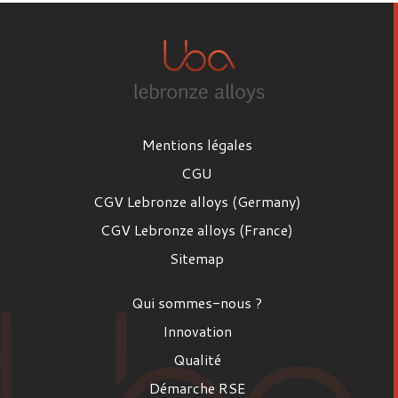
Mentions légales
CGU
CGV Lebronze alloys (Germany)
CGV Lebronze alloys (France)
Sitemap
Qui sommes-nous ?
Innovation
Qualité
Démarche RSE