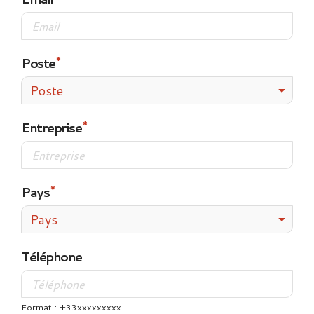
Poste
Poste
Entreprise
Pays
Pays
Téléphone
Format : +33xxxxxxxxx