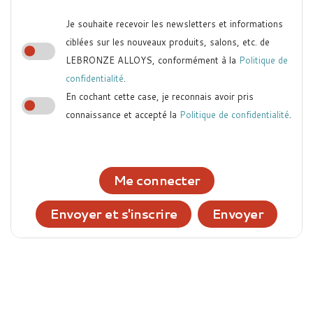
Je souhaite recevoir les newsletters et informations
ciblées sur les nouveaux produits, salons, etc. de
LEBRONZE ALLOYS, conformément à la
Politique de
confidentialité
.
En cochant cette case, je reconnais avoir pris
connaissance et accepté la
Politique de confidentialité
.
Me connecter
Envoyer et s'inscrire
Envoyer