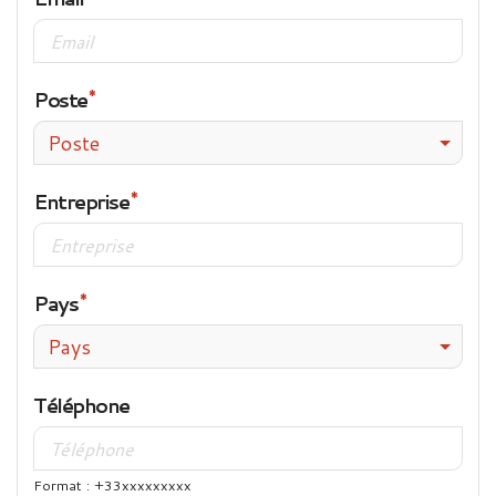
Poste
Poste
Entreprise
Pays
Pays
Téléphone
Format : +33xxxxxxxxx