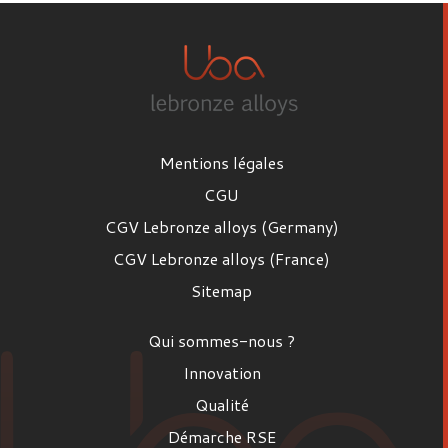
Mentions légales
CGU
CGV Lebronze alloys (Germany)
CGV Lebronze alloys (France)
Sitemap
Qui sommes-nous ?
Innovation
Qualité
Démarche RSE