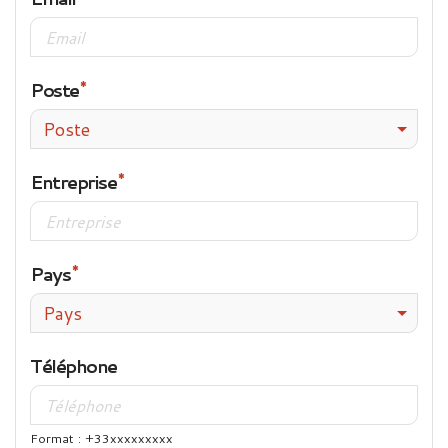
Poste
Poste
Entreprise
Pays
Pays
Téléphone
Format : +33xxxxxxxxx