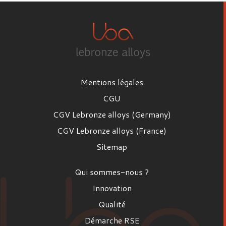
Mentions légales
CGU
CGV Lebronze alloys (Germany)
CGV Lebronze alloys (France)
Sitemap
Qui sommes-nous ?
Innovation
Qualité
Démarche RSE