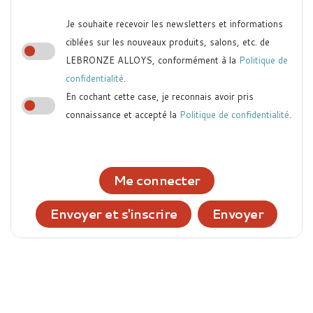
Je souhaite recevoir les newsletters et informations
ciblées sur les nouveaux produits, salons, etc. de
LEBRONZE ALLOYS, conformément à la
Politique de
confidentialité
.
En cochant cette case, je reconnais avoir pris
connaissance et accepté la
Politique de confidentialité
.
Me connecter
Envoyer et s'inscrire
Envoyer